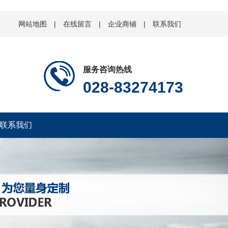
网站地图
|
在线留言
|
企业商铺
|
联系我们
服务咨询热线
028-83274173
联系我们