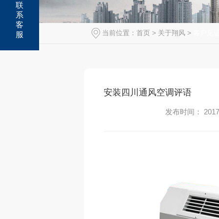
联
系
客
当前位置：
首页
>
关于翔风
>
客户见
服
安装四川通风空调评语
发布时间： 2017-