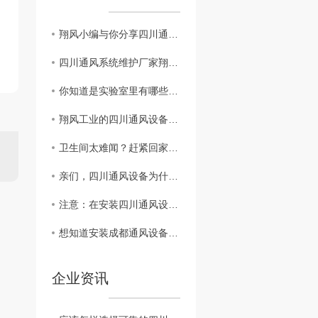
翔风小编与你分享四川通风设备其通风中的好处？
四川通风系统维护厂家翔风告诉你如何降低通风设备的噪音
你知道是实验室里有哪些通风设备吗？
翔风工业的四川通风设备主要有哪些类型，市场发展好吗？
卫生间太难闻？赶紧回家这样安装四川通风设备！
亲们，四川通风设备为什么有良好的降噪系统呢？
注意：在安装四川通风设备不能忽视质量和设施检查
想知道安装成都通风设备应如何注意质量和设施检查吗？看这里
企业资讯