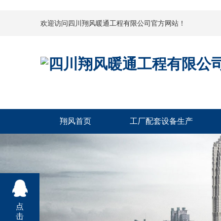
欢迎访问四川翔风暖通工程有限公司官方网站！
翔风首页
工厂配套设备生产
点
击