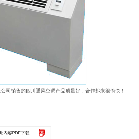
任公司销售的四川通风空调产品质量好，合作起来很愉快！
此内容PDF下载