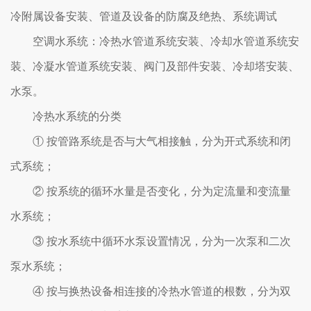
冷附属设备安装、管道及设备的防腐及绝热、系统调试
空调水系统：冷热水管道系统安装、冷却水管道系统安
装、冷凝水管道系统安装、阀门及部件安装、冷却塔安装、
水泵。
冷热水系统的分类
① 按管路系统是否与大气相接触，分为开式系统和闭
式系统；
② 按系统的循环水量是否变化，分为定流量和变流量
水系统；
③ 按水系统中循环水泵设置情况，分为一次泵和二次
泵水系统；
④ 按与换热设备相连接的冷热水管道的根数，分为双