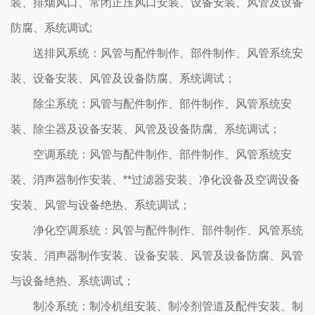
装、排烟风口、常闭正压风口安装、设备安装、风管及设备
防腐、系统调试;
送排风系统：风管与配件制作、部件制作、风管系统安
装、设备安装、风管及设备防腐、系统调试；
除尘系统：风管与配件制作、部件制作、风管系统安
装、除尘器及设备安装、风管及设备防腐、系统调试；
空调系统：风管与配件制作、部件制作、风管系统安
装、消声器制作安装、**过滤器安装、净化设备及空调设备
安装、风管与设备绝热、系统调试；
净化空调系统：风管与配件制作、部件制作、风管系统
安装、消声器制作安装、设备安装、风管及设备防腐、风管
与设备绝热、系统调试；
制冷系统：制冷机组安装、制冷剂管道及配件安装、制