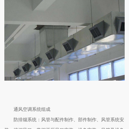
通风空调系统组成
防排烟系统：风管与配件制作、部件制作、风管系统安