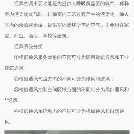
通风空调主要功能是为提供人呼吸所需要的氧气，稀释
室内污染物或气味，排除室内工艺过程产生的污染物，除去
室内的余热或余湿，提供室内燃烧所需的空气，主要用在家
庭、商业、酒店、学校等建筑。
通风系统分类
①根据通风服务对象的不同可分为民用建筑通风和工业
建筑通风；
②根据通风气流方向的不同可分为排风和进风；
③根据通风控制空间区域范围的不同可分为局部通风和
**通风；
④根据通风系统动力的不同可分为机械通风和自然通
风。